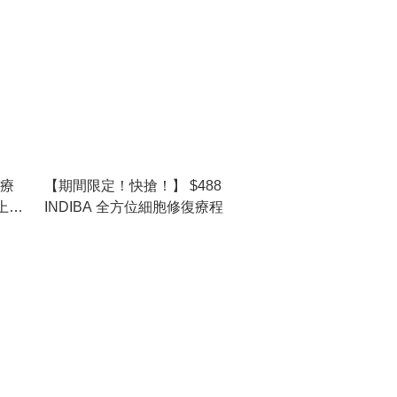
毛療
【期間限定！快搶！】 $488
 /
INDIBA 全方位細胞修復療程