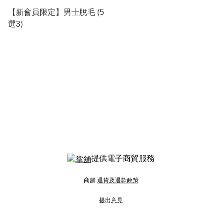
【新會員限定】男士脫毛 (5
選3)
提供電子商貿服務
商舖
退貨及退款政策
提出意見