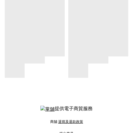
提供電子商貿服務
商舖
退貨及退款政策