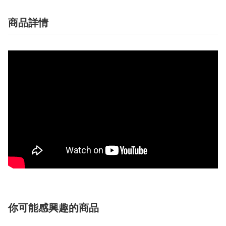
商品詳情
你可能感興趣的商品