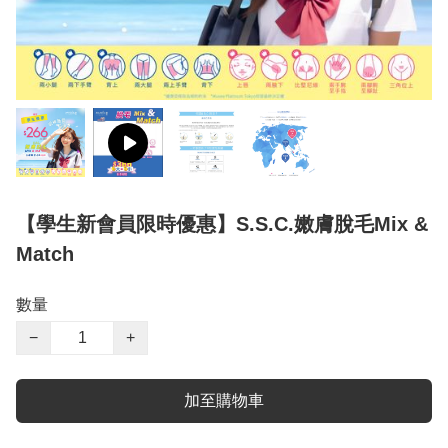
【學生新會員限時優惠】S.S.C.嫩膚脫毛Mix &
Match
數量
−
+
加至購物車