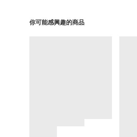
你可能感興趣的商品