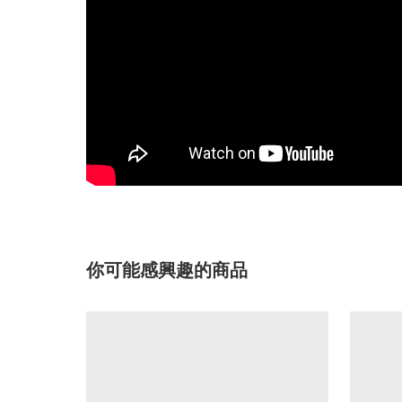
你可能感興趣的商品