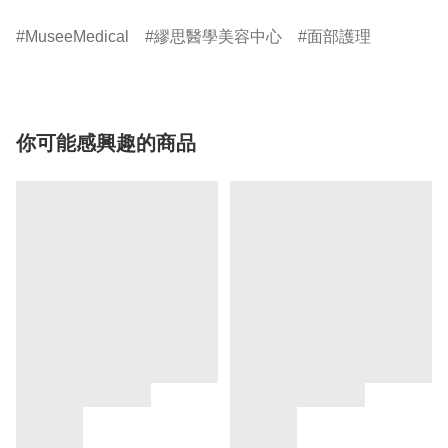
MuseeMedical
繆思醫學美容中心
面部護理
你可能感興趣的商品