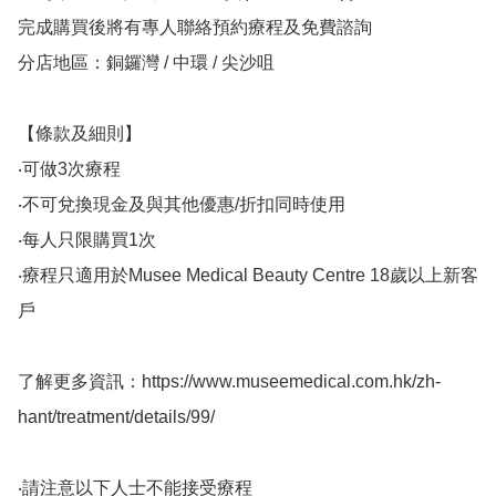
完成購買後將有專人聯絡預約療程及免費諮詢

分店地區：銅鑼灣 / 中環 / 尖沙咀

【條款及細則】

‧可做3次療程

‧不可兌換現金及與其他優惠/折扣同時使用

‧每人只限購買1次

‧療程只適用於Musee Medical Beauty Centre 18歲以上新客
戶

了解更多資訊：https://www.museemedical.com.hk/zh-
hant/treatment/details/99/

‧請注意以下人士不能接受療程
