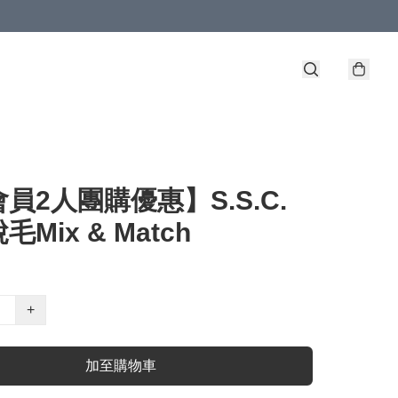
員2人團購優惠】S.S.C.
Mix & Match
+
加至購物車