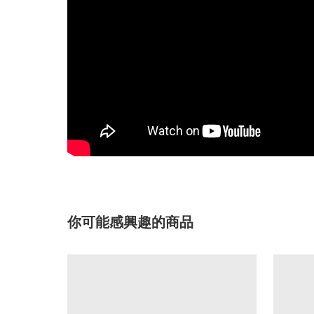
你可能感興趣的商品