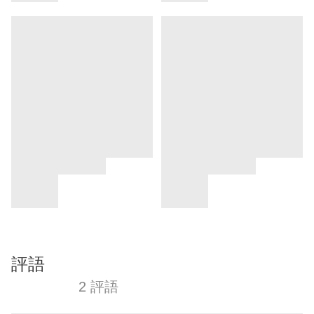
評語
2 評語