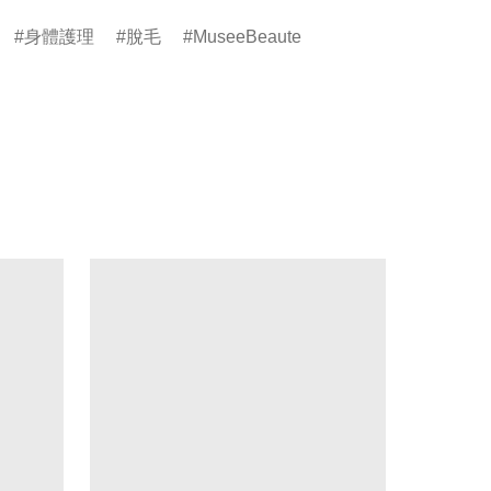
身體護理
脫毛
MuseeBeaute