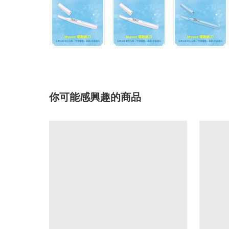
你可能感興趣的商品