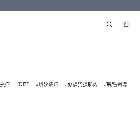
炎症
DEP
解決痛症
修復勞損肌肉
脫毛團購