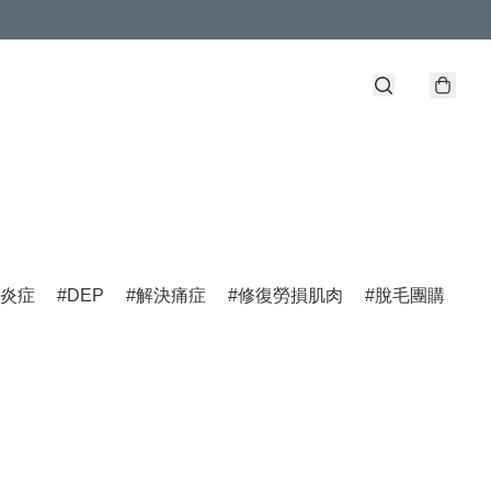
炎症
DEP
解決痛症
修復勞損肌肉
脫毛團購