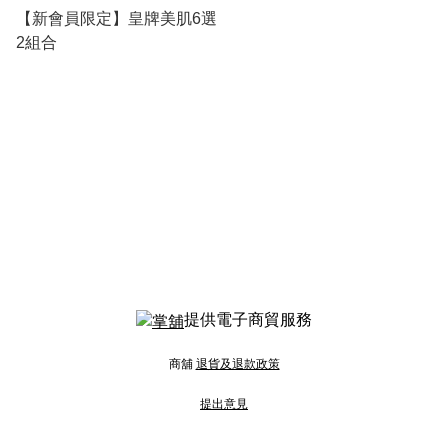
【新會員限定】皇牌美肌6選
2組合
提供電子商貿服務
商舖
退貨及退款政策
提出意見