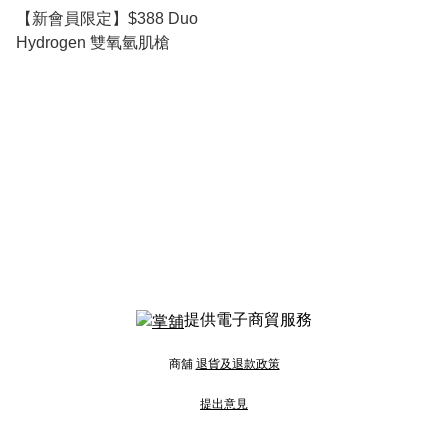
【新會員限定】$388 Duo
Hydrogen 雙氧氫肌槍
提供電子商貿服務
商舖
退貨及退款政策
提出意見