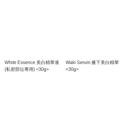
White Essence 美白精華液
Waki Serum 腋下美白精華
(私密部位專用) <30g>
<30g>