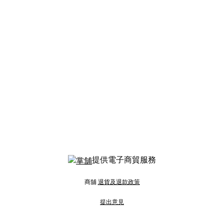
提供電子商貿服務
商舖
退貨及退款政策
提出意見