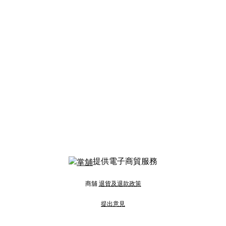
提供電子商貿服務
商舖
退貨及退款政策
提出意見