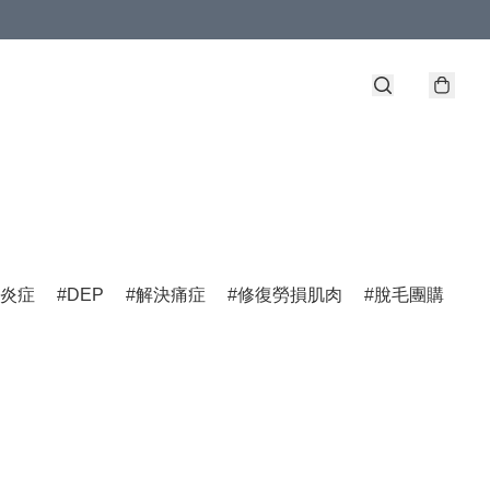
炎症
DEP
解決痛症
修復勞損肌肉
脫毛團購